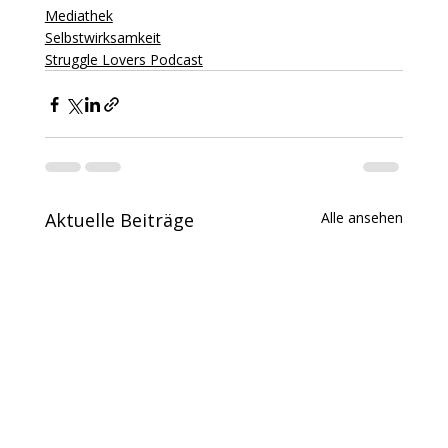
Mediathek
Selbstwirksamkeit
Struggle Lovers Podcast
Aktuelle Beiträge
Alle ansehen