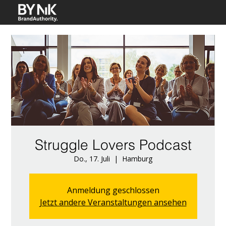
Struggle Lovers Podcast
Do., 17. Juli
  |  
Hamburg
Anmeldung geschlossen
Jetzt andere Veranstaltungen ansehen