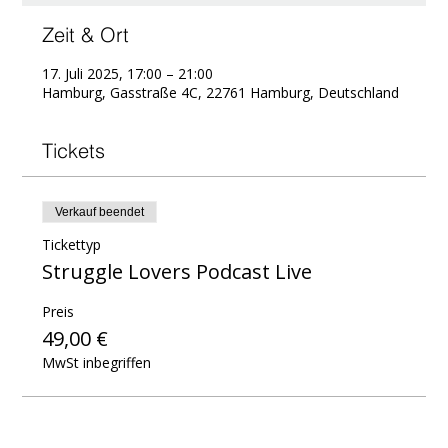
Zeit & Ort
17. Juli 2025, 17:00 – 21:00
Hamburg, Gasstraße 4C, 22761 Hamburg, Deutschland
Tickets
Verkauf beendet
Tickettyp
Struggle Lovers Podcast Live
Preis
49,00 €
MwSt inbegriffen