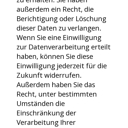
außerdem ein Recht, die
Berichtigung oder Löschung
dieser Daten zu verlangen.
Wenn Sie eine Einwilligung
zur Datenverarbeitung erteilt
haben, können Sie diese
Einwilligung jederzeit für die
Zukunft widerrufen.
Außerdem haben Sie das
Recht, unter bestimmten
Umständen die
Einschränkung der
Verarbeitung Ihrer