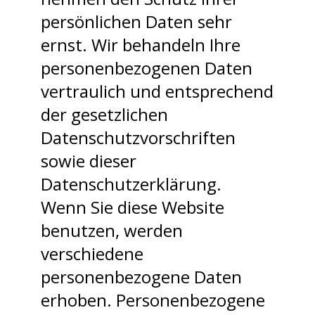
persönlichen Daten sehr
ernst. Wir behandeln Ihre
personenbezogenen Daten
vertraulich und entsprechend
der gesetzlichen
Datenschutzvorschriften
sowie dieser
Datenschutzerklärung.
Wenn Sie diese Website
benutzen, werden
verschiedene
personenbezogene Daten
erhoben. Personenbezogene