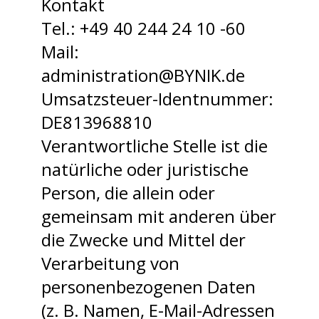
Kontakt
Tel.:
+49 40 244 24 10 -60
Mail:
administration@BYNIK.de
Umsatzsteuer-Identnummer:
DE813968810
Verantwortliche Stelle ist die
natürliche oder juristische
Person, die allein oder
gemeinsam mit anderen über
die Zwecke und Mittel der
Verarbeitung von
personenbezogenen Daten
(z. B. Namen, E-Mail-Adressen