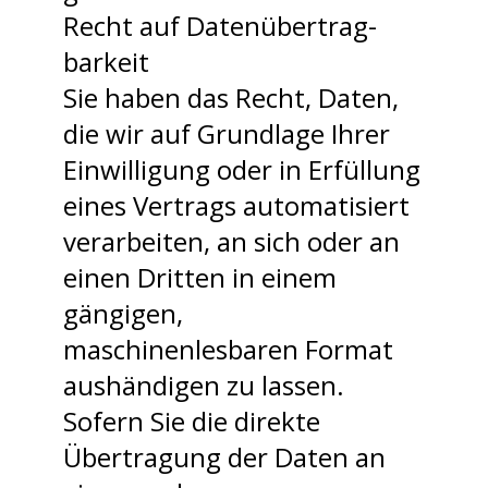
Recht auf Daten­übertrag­
barkeit
Sie haben das Recht, Daten,
die wir auf Grundlage Ihrer
Einwilligung oder in Erfüllung
eines Vertrags automatisiert
verarbeiten, an sich oder an
einen Dritten in einem
gängigen,
maschinenlesbaren Format
aushändigen zu lassen.
Sofern Sie die direkte
Übertragung der Daten an