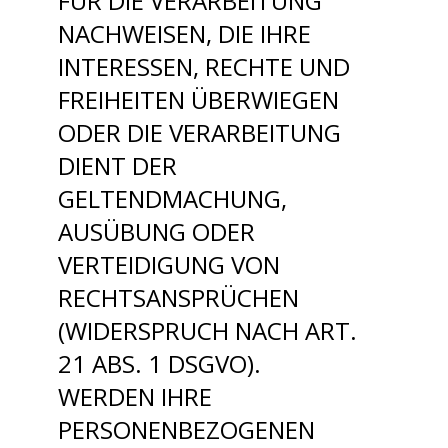
FÜR DIE VERARBEITUNG
NACHWEISEN, DIE IHRE
INTERESSEN, RECHTE UND
FREIHEITEN ÜBERWIEGEN
ODER DIE VERARBEITUNG
DIENT DER
GELTENDMACHUNG,
AUSÜBUNG ODER
VERTEIDIGUNG VON
RECHTSANSPRÜCHEN
(WIDERSPRUCH NACH ART.
21 ABS. 1 DSGVO).
WERDEN IHRE
PERSONENBEZOGENEN