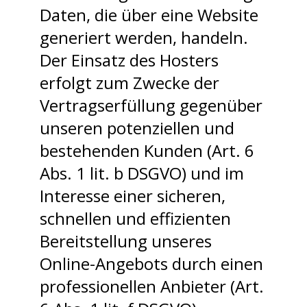
Daten, die über eine Website
generiert werden, handeln.
Der Einsatz des Hosters
erfolgt zum Zwecke der
Vertragserfüllung gegenüber
unseren potenziellen und
bestehenden Kunden (Art. 6
Abs. 1 lit. b DSGVO) und im
Interesse einer sicheren,
schnellen und effizienten
Bereitstellung unseres
Online-Angebots durch einen
professionellen Anbieter (Art.