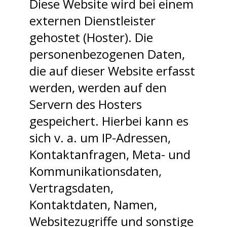
Diese Website wird bei einem
externen Dienstleister
gehostet (Hoster). Die
personenbezogenen Daten,
die auf dieser Website erfasst
werden, werden auf den
Servern des Hosters
gespeichert. Hierbei kann es
sich v. a. um IP-Adressen,
Kontaktanfragen, Meta- und
Kommunikationsdaten,
Vertragsdaten,
Kontaktdaten, Namen,
Websitezugriffe und sonstige