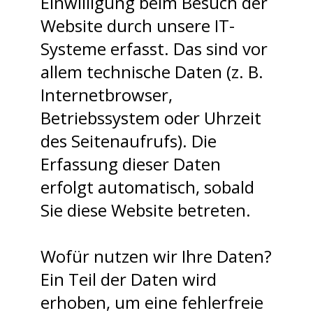
Einwilligung beim Besuch der
Website durch unsere IT-
Systeme erfasst. Das sind vor
allem technische Daten (z. B.
Internetbrowser,
Betriebssystem oder Uhrzeit
des Seitenaufrufs). Die
Erfassung dieser Daten
erfolgt automatisch, sobald
Sie diese Website betreten.
Wofür nutzen wir Ihre Daten?
Ein Teil der Daten wird
erhoben, um eine fehlerfreie