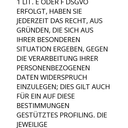
1 LIT. E ODER F DSGVO
ERFOLGT, HABEN SIE
JEDERZEIT DAS RECHT, AUS
GRÜNDEN, DIE SICH AUS
IHRER BESONDEREN
SITUATION ERGEBEN, GEGEN
DIE VERARBEITUNG IHRER
PERSONENBEZOGENEN
DATEN WIDERSPRUCH
EINZULEGEN; DIES GILT AUCH
FÜR EIN AUF DIESE
BESTIMMUNGEN
GESTÜTZTES PROFILING. DIE
JEWEILIGE