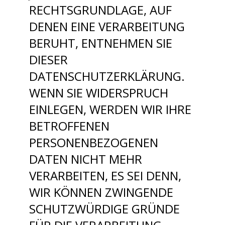
RECHTSGRUNDLAGE, AUF
DENEN EINE VERARBEITUNG
BERUHT, ENTNEHMEN SIE
DIESER
DATENSCHUTZERKLÄRUNG.
WENN SIE WIDERSPRUCH
EINLEGEN, WERDEN WIR IHRE
BETROFFENEN
PERSONENBEZOGENEN
DATEN NICHT MEHR
VERARBEITEN, ES SEI DENN,
WIR KÖNNEN ZWINGENDE
SCHUTZWÜRDIGE GRÜNDE