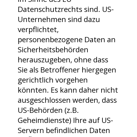
Datenschutzrechts sind. US-
Unternehmen sind dazu
verpflichtet,
personenbezogene Daten an
Sicherheitsbehörden
herauszugeben, ohne dass
Sie als Betroffener hiergegen
gerichtlich vorgehen
könnten. Es kann daher nicht
ausgeschlossen werden, dass
US-Behörden (z.B.
Geheimdienste) Ihre auf US-
Servern befindlichen Daten