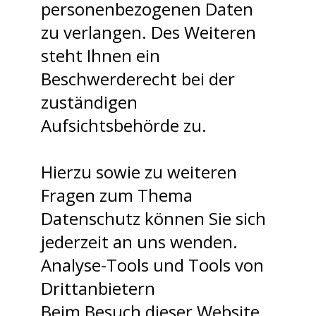
personenbezogenen Daten
zu verlangen. Des Weiteren
steht Ihnen ein
Beschwerderecht bei der
zuständigen
Aufsichtsbehörde zu.
Hierzu sowie zu weiteren
Fragen zum Thema
Datenschutz können Sie sich
jederzeit an uns wenden.
Analyse-Tools und Tools von
Dritt­anbietern
Beim Besuch dieser Website