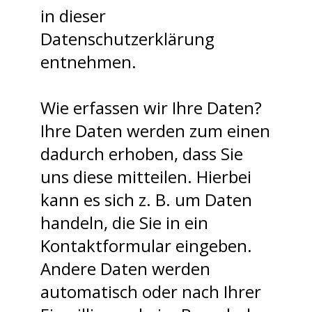
in dieser
Datenschutzerklärung
entnehmen.
Wie erfassen wir Ihre Daten?
Ihre Daten werden zum einen
dadurch erhoben, dass Sie
uns diese mitteilen. Hierbei
kann es sich z. B. um Daten
handeln, die Sie in ein
Kontaktformular eingeben.
Andere Daten werden
automatisch oder nach Ihrer