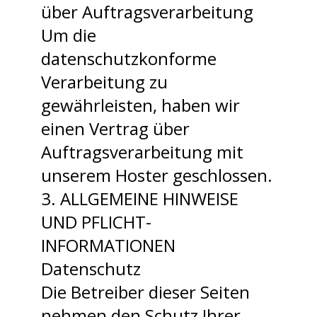
über Auftragsverarbeitung
Um die
datenschutzkonforme
Verarbeitung zu
gewährleisten, haben wir
einen Vertrag über
Auftragsverarbeitung mit
unserem Hoster geschlossen.
3. ALLGEMEINE HINWEISE
UND PFLICHT­
INFORMATIONEN
Datenschutz
Die Betreiber dieser Seiten
nehmen den Schutz Ihrer