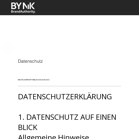
Datenschutz
RECHTLICHER HAFTUNGSAUSSCHLUSS
DATENSCHUTZ­ERKLÄRUNG
1. DATENSCHUTZ AUF EINEN
BLICK
Allgemeine Hinweise