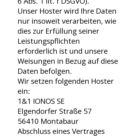
6 Abs. 1 lit. f DSGVO).
Unser Hoster wird Ihre Daten
nur insoweit verarbeiten, wie
dies zur Erfüllung seiner
Leistungspflichten
erforderlich ist und unsere
Weisungen in Bezug auf diese
Daten befolgen.
Wir setzen folgenden Hoster
ein:
1&1 IONOS SE
Elgendorfer Straße 57
56410 Montabaur
Abschluss eines Vertrages