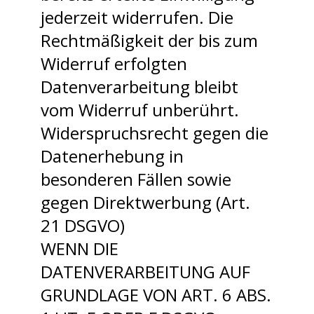
jederzeit widerrufen. Die
Rechtmäßigkeit der bis zum
Widerruf erfolgten
Datenverarbeitung bleibt
vom Widerruf unberührt.
Widerspruchsrecht gegen die
Datenerhebung in
besonderen Fällen sowie
gegen Direktwerbung (Art.
21 DSGVO)
WENN DIE
DATENVERARBEITUNG AUF
GRUNDLAGE VON ART. 6 ABS.