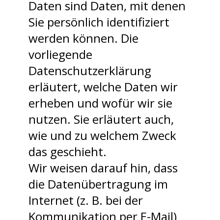
Daten sind Daten, mit denen
Sie persönlich identifiziert
werden können. Die
vorliegende
Datenschutzerklärung
erläutert, welche Daten wir
erheben und wofür wir sie
nutzen. Sie erläutert auch,
wie und zu welchem Zweck
das geschieht.
Wir weisen darauf hin, dass
die Datenübertragung im
Internet (z. B. bei der
Kommunikation per E-Mail)