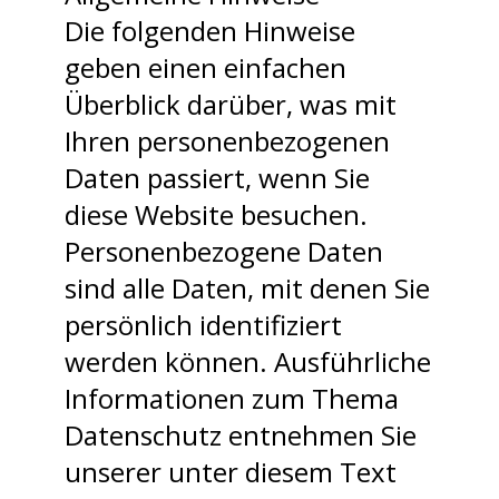
Die folgenden Hinweise
geben einen einfachen
Überblick darüber, was mit
Ihren personenbezogenen
Daten passiert, wenn Sie
diese Website besuchen.
Personenbezogene Daten
sind alle Daten, mit denen Sie
persönlich identifiziert
werden können. Ausführliche
Informationen zum Thema
Datenschutz entnehmen Sie
unserer unter diesem Text