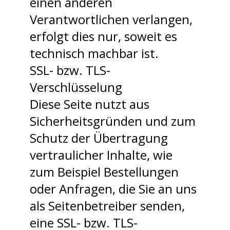
einen anderen
Verantwortlichen verlangen,
erfolgt dies nur, soweit es
technisch machbar ist.
SSL- bzw. TLS-
Verschlüsselung
Diese Seite nutzt aus
Sicherheitsgründen und zum
Schutz der Übertragung
vertraulicher Inhalte, wie
zum Beispiel Bestellungen
oder Anfragen, die Sie an uns
als Seitenbetreiber senden,
eine SSL- bzw. TLS-