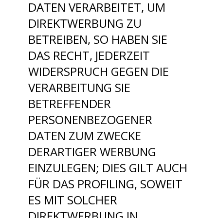
DATEN VERARBEITET, UM
DIREKTWERBUNG ZU
BETREIBEN, SO HABEN SIE
DAS RECHT, JEDERZEIT
WIDERSPRUCH GEGEN DIE
VERARBEITUNG SIE
BETREFFENDER
PERSONENBEZOGENER
DATEN ZUM ZWECKE
DERARTIGER WERBUNG
EINZULEGEN; DIES GILT AUCH
FÜR DAS PROFILING, SOWEIT
ES MIT SOLCHER
DIREKTWERBUNG IN