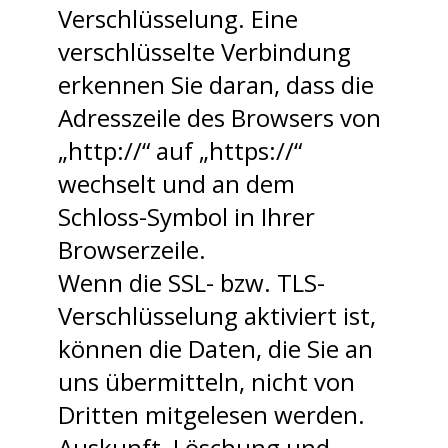
Verschlüsselung. Eine
verschlüsselte Verbindung
erkennen Sie daran, dass die
Adresszeile des Browsers von
„http://“ auf „https://“
wechselt und an dem
Schloss-Symbol in Ihrer
Browserzeile.
Wenn die SSL- bzw. TLS-
Verschlüsselung aktiviert ist,
können die Daten, die Sie an
uns übermitteln, nicht von
Dritten mitgelesen werden.
Auskunft, Löschung und