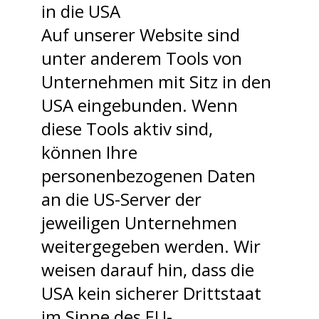
in die USA
Auf unserer Website sind
unter anderem Tools von
Unternehmen mit Sitz in den
USA eingebunden. Wenn
diese Tools aktiv sind,
können Ihre
personenbezogenen Daten
an die US-Server der
jeweiligen Unternehmen
weitergegeben werden. Wir
weisen darauf hin, dass die
USA kein sicherer Drittstaat
im Sinne des EU-