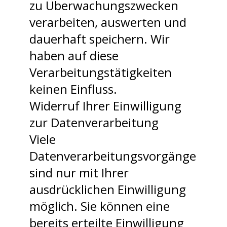
zu Überwachungszwecken
verarbeiten, auswerten und
dauerhaft speichern. Wir
haben auf diese
Verarbeitungstätigkeiten
keinen Einfluss.
Widerruf Ihrer Einwilligung
zur Datenverarbeitung
Viele
Datenverarbeitungsvorgänge
sind nur mit Ihrer
ausdrücklichen Einwilligung
möglich. Sie können eine
bereits erteilte Einwilligung