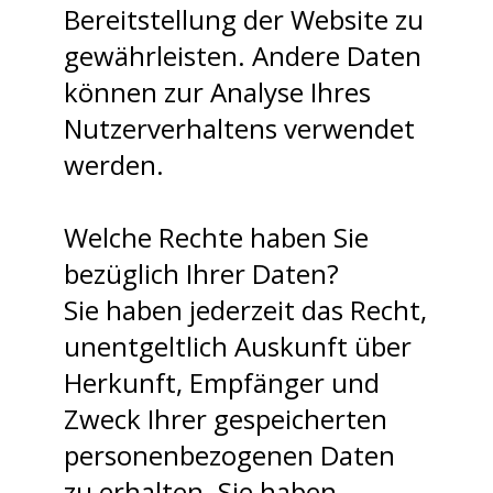
Bereitstellung der Website zu
gewährleisten. Andere Daten
können zur Analyse Ihres
Nutzerverhaltens verwendet
werden.
Welche Rechte haben Sie
bezüglich Ihrer Daten?
Sie haben jederzeit das Recht,
unentgeltlich Auskunft über
Herkunft, Empfänger und
Zweck Ihrer gespeicherten
personenbezogenen Daten
zu erhalten. Sie haben