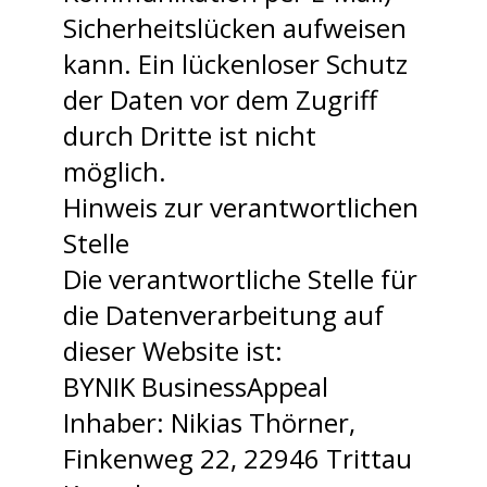
Sicherheitslücken aufweisen
kann. Ein lückenloser Schutz
der Daten vor dem Zugriff
durch Dritte ist nicht
möglich.
Hinweis zur verantwortlichen
Stelle
Die verantwortliche Stelle für
die Datenverarbeitung auf
dieser Website ist:
BYNIK BusinessAppeal
Inhaber: Nikias Thörner,
Finkenweg 22, 22946 Trittau