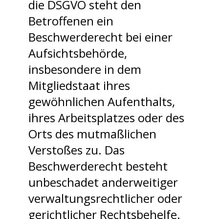
die DSGVO steht den
Betroffenen ein
Beschwerderecht bei einer
Aufsichtsbehörde,
insbesondere in dem
Mitgliedstaat ihres
gewöhnlichen Aufenthalts,
ihres Arbeitsplatzes oder des
Orts des mutmaßlichen
Verstoßes zu. Das
Beschwerderecht besteht
unbeschadet anderweitiger
verwaltungsrechtlicher oder
gerichtlicher Rechtsbehelfe.