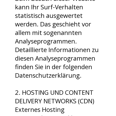
kann Ihr Surf-Verhalten
statistisch ausgewertet
werden. Das geschieht vor
allem mit sogenannten
Analyseprogrammen.
Detaillierte Informationen zu
diesen Analyseprogrammen
finden Sie in der folgenden
Datenschutzerklärung.
2. HOSTING UND CONTENT
DELIVERY NETWORKS (CDN)
Externes Hosting