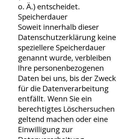
o. Ä.) entscheidet.
Speicherdauer
Soweit innerhalb dieser
Datenschutzerklärung keine
speziellere Speicherdauer
genannt wurde, verbleiben
Ihre personenbezogenen
Daten bei uns, bis der Zweck
für die Datenverarbeitung
entfällt. Wenn Sie ein
berechtigtes Löschersuchen
geltend machen oder eine
Einwilligung zur