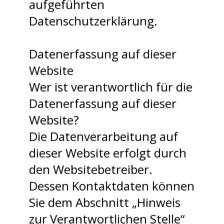
aufgeführten
Datenschutzerklärung.
Datenerfassung auf dieser
Website
Wer ist verantwortlich für die
Datenerfassung auf dieser
Website?
Die Datenverarbeitung auf
dieser Website erfolgt durch
den Websitebetreiber.
Dessen Kontaktdaten können
Sie dem Abschnitt „Hinweis
zur Verantwortlichen Stelle“