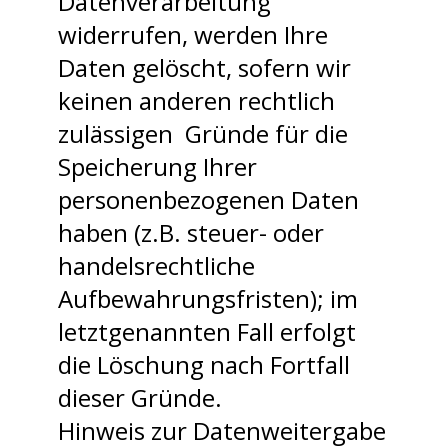
Datenverarbeitung
widerrufen, werden Ihre
Daten gelöscht, sofern wir
keinen anderen rechtlich
zulässigen Gründe für die
Speicherung Ihrer
personenbezogenen Daten
haben (z.B. steuer- oder
handelsrechtliche
Aufbewahrungsfristen); im
letztgenannten Fall erfolgt
die Löschung nach Fortfall
dieser Gründe.
Hinweis zur Datenweitergabe